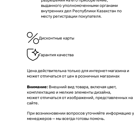
разрешения на его приобретение,
выданного уполномоченными органами
внутренних дел Республики Казахстан по
месту регистрации покупателя.
Дисконтные карты
Гарантия качества
Цена действительна только для интернет-магазина и
может отличаться от цен в розничных магазинах
Внимание:
Внешний вид товара, включая цвет,
комплектацию и мелкие элементы дизайна,
может отличаться от изображений, представленных на
сайте.
При возникновении вопросов уточняйте информацию у
менеджеров
— мы всегда готовы помочь.