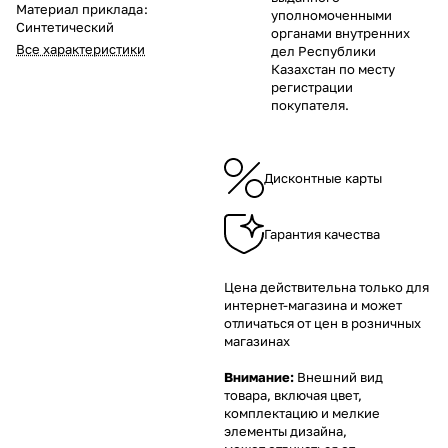
Материал приклада
:
уполномоченными
Синтетический
органами внутренних
Все характеристики
дел Республики
Казахстан по месту
регистрации
покупателя.
Дисконтные карты
Гарантия качества
Цена действительна только для
интернет-магазина и может
отличаться от цен в розничных
магазинах
Внимание:
Внешний вид
товара, включая цвет,
комплектацию и мелкие
элементы дизайна,