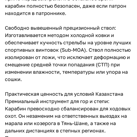
карабин полностью безопасен, даже если патрон
находится в патроннике.
Свободно вывешенный прецизионный ствол:
Изготавливается методом холодной ковки и
обеспечивает кучность стрельбы на уровне лучших
спортивных винтовок (Sub-MOA). Ствол полностью
изолирован от ложи, что исключает деформацию и
смещение средней точки попадания (СТП) при
изменении влажности, температуры или упора на
сошки.
Практическая ценность для условий Казахстана
Премиальный инструмент для гор и степи:
Карабин превосходно сбалансирован для ходовых
охот. Он незаменим на ответственных выездах на
марала или козерога в Тянь-Шане, а также на
дальних дистанциях в степных регионах.