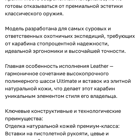
готовы отказываться от премиальной эстетики
классического оружия.
Модель разработана для самых суровых и
ответственных охотничьих экспедиций, требующих
от карабина стопроцентной надежности,
идеальной эргономики и высочайшей точности.
Главная особенность исполнения Leather —
гармоничное сочетание высокопрочного
полимерного шасси Ultimate и вставок из элитной
натуральной кожи, что делает этот карабин
уникальным элементом стиля его владельца.
Ключевые конструктивные и технологические
преимущества:
Отделка натуральной кожей премиум-класса:
Вставки на пистолетной рукояти, цевье и