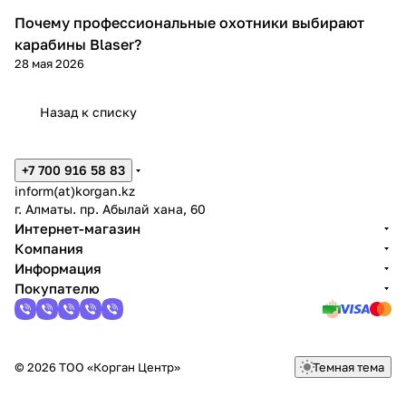
Почему профессиональные охотники выбирают
Blaser
карабины Blaser?
28 мая 2026
Назад к списку
+7 700 916 58 83
inform(at)korgan.kz
г. Алматы. пр. Абылай хана, 60
Интернет-магазин
Компания
Информация
Покупателю
© 2026 ТОО «Корган Центр»
Темная тема