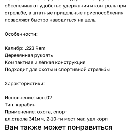
обеспечивают удобство удержания и контроль при
стрельбе, а штатные прицельные приспособления
позволяют быстро наводиться на цель.
Особенности:
Калибр: .223 Rem
Деревянная рукоять
Компактная и лёгкая конструкция
Подходит для охоты и спортивной стрельбы
Характеристики:
Исполнение: исп.02
Тип: карабин
Применение: охота, спорт
дл.ствола 341мм, 2-10-ти мест маг, удл корп
Вам также может понравиться