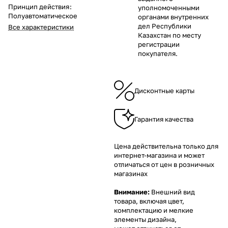
Принцип действия
:
уполномоченными
Полуавтоматическое
органами внутренних
дел Республики
Все характеристики
Казахстан по месту
регистрации
покупателя.
Дисконтные карты
Гарантия качества
Цена действительна только для
интернет-магазина и может
отличаться от цен в розничных
магазинах
Внимание:
Внешний вид
товара, включая цвет,
комплектацию и мелкие
элементы дизайна,