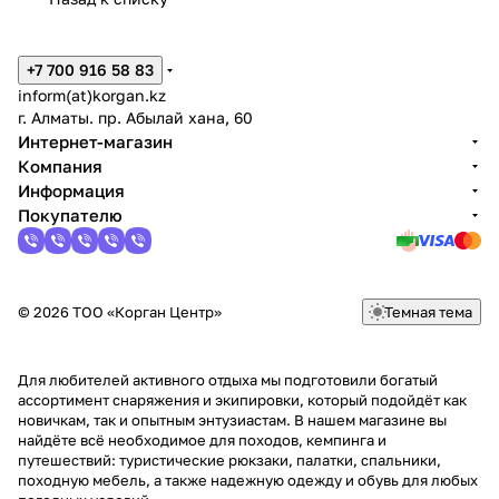
+7 700 916 58 83
inform(at)korgan.kz
г. Алматы. пр. Абылай хана, 60
Интернет-магазин
Компания
Информация
Покупателю
© 2026 ТОО «Корган Центр»
Темная тема
Для любителей активного отдыха мы подготовили богатый
ассортимент снаряжения и экипировки, который подойдёт как
новичкам, так и опытным энтузиастам. В нашем магазине вы
найдёте всё необходимое для походов, кемпинга и
путешествий: туристические рюкзаки, палатки, спальники,
походную мебель, а также надежную одежду и обувь для любых