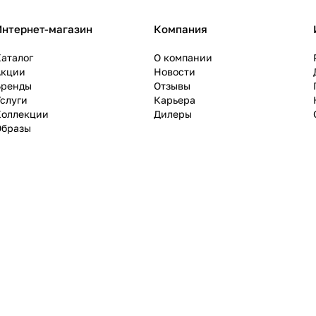
Интернет-магазин
Компания
аталог
О компании
Акции
Новости
Бренды
Отзывы
слуги
Карьера
Коллекции
Дилеры
Образы