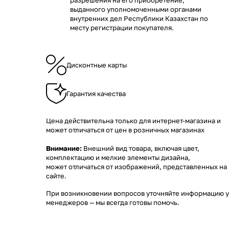
разрешения на его приобретение,
выданного уполномоченными органами
внутренних дел Республики Казахстан по
месту регистрации покупателя.
Дисконтные карты
Гарантия качества
Цена действительна только для интернет-магазина и
может отличаться от цен в розничных магазинах
Внимание:
Внешний вид товара, включая цвет,
комплектацию и мелкие элементы дизайна,
может отличаться от изображений, представленных на
сайте.
При возникновении вопросов уточняйте информацию у
менеджеров
— мы всегда готовы помочь.