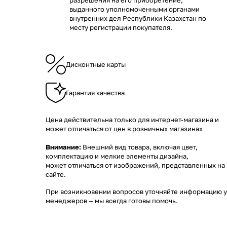
разрешения на его приобретение,
выданного уполномоченными органами
внутренних дел Республики Казахстан по
месту регистрации покупателя.
Дисконтные карты
Гарантия качества
Цена действительна только для интернет-магазина и
может отличаться от цен в розничных магазинах
Внимание:
Внешний вид товара, включая цвет,
комплектацию и мелкие элементы дизайна,
может отличаться от изображений, представленных на
сайте.
При возникновении вопросов уточняйте информацию у
менеджеров
— мы всегда готовы помочь.