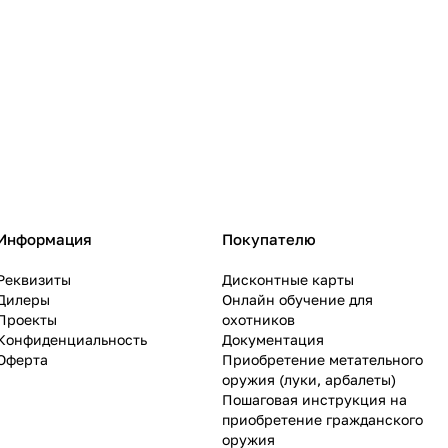
Информация
Покупателю
Реквизиты
Дисконтные карты
Дилеры
Онлайн обучение для
Проекты
охотников
Конфиденциальность
Документация
Оферта
Приобретение метательного
оружия (луки, арбалеты)
Пошаговая инструкция на
приобретение гражданского
оружия