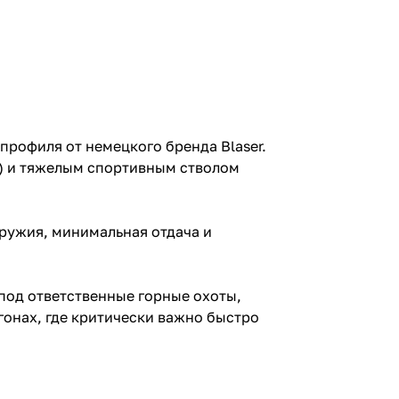
профиля от немецкого бренда Blaser.
) и тяжелым спортивным стволом
ружия, минимальная отдача и
под ответственные горные охоты,
агонах, где критически важно быстро