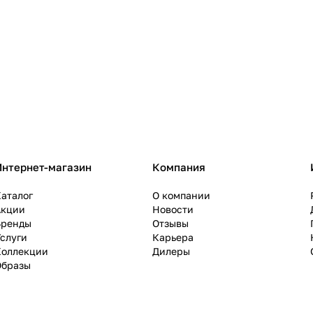
Интернет-магазин
Компания
аталог
О компании
Акции
Новости
Бренды
Отзывы
слуги
Карьера
Коллекции
Дилеры
Образы