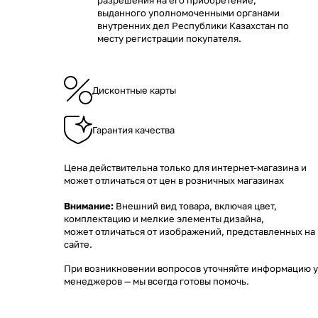
разрешения на его приобретение,
выданного уполномоченными органами
внутренних дел Республики Казахстан по
месту регистрации покупателя.
Дисконтные карты
Гарантия качества
Цена действительна только для интернет-магазина и
может отличаться от цен в розничных магазинах
Внимание:
Внешний вид товара, включая цвет,
комплектацию и мелкие элементы дизайна,
может отличаться от изображений, представленных на
сайте.
При возникновении вопросов уточняйте информацию у
менеджеров
— мы всегда готовы помочь.