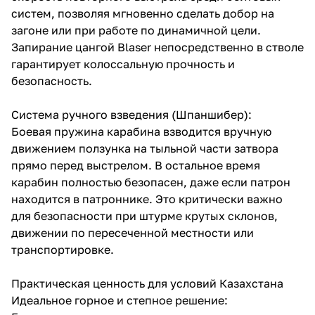
систем, позволяя мгновенно сделать добор на
загоне или при работе по динамичной цели.
Запирание цангой Blaser непосредственно в стволе
гарантирует колоссальную прочность и
безопасность.
Система ручного взведения (Шпаншибер):
Боевая пружина карабина взводится вручную
движением ползунка на тыльной части затвора
прямо перед выстрелом. В остальное время
карабин полностью безопасен, даже если патрон
находится в патроннике. Это критически важно
для безопасности при штурме крутых склонов,
движении по пересеченной местности или
транспортировке.
Практическая ценность для условий Казахстана
Идеальное горное и степное решение: