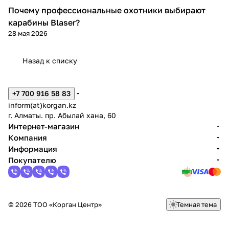
Почему профессиональные охотники выбирают
Blaser
карабины Blaser?
28 мая 2026
Назад к списку
+7 700 916 58 83
inform(at)korgan.kz
г. Алматы. пр. Абылай хана, 60
Интернет-магазин
Компания
Информация
Покупателю
© 2026 ТОО «Корган Центр»
Темная тема