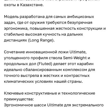
охоты в Казахстане.
Модель разработана для самых амбициозных
задач, где от оружия требуются безупречная
эргономика, повышенная жесткость конструкции и
стабильно высокая кучность на дальних
дистанциях (Long Range).
Сочетание инновационной ложи Ultimate,
утолщенного профиля ствола Semi-Weight и
продольных дол (Fluted) делает этот карабин
идеально сбалансированным комплексом для
точного выстрела в жестких и контрастных
климатических условиях нашей страны.
Ключевые конструктивные и технологические
преимущества:
Эргономичное шасси Ultimate для экстремального