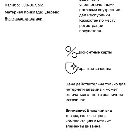
уполномоченными
Калибр
:
.30-06 Sprg.
органами внутренних
Материал приклада
:
Дерево
дел Республики
Все характеристики
Казахстан по месту
регистрации
покупателя.
Дисконтные карты
Гарантия качества
Цена действительна только для
интернет-магазина и может
отличаться от цен в розничных
магазинах
Внимание:
Внешний вид
товара, включая цвет,
комплектацию и мелкие
элементы дизайна,