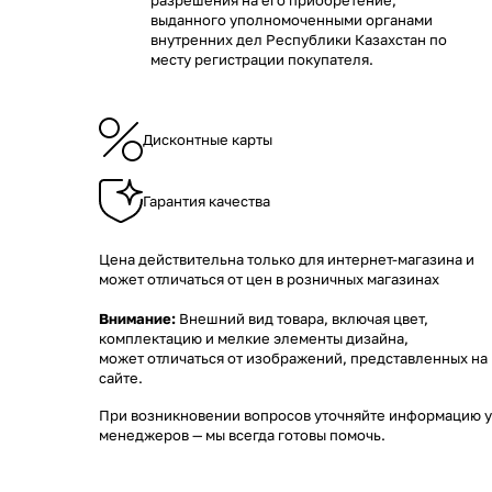
разрешения на его приобретение,
выданного уполномоченными органами
внутренних дел Республики Казахстан по
месту регистрации покупателя.
Дисконтные карты
Гарантия качества
Цена действительна только для интернет-магазина и
может отличаться от цен в розничных магазинах
Внимание:
Внешний вид товара, включая цвет,
комплектацию и мелкие элементы дизайна,
может отличаться от изображений, представленных на
сайте.
При возникновении вопросов уточняйте информацию у
менеджеров
— мы всегда готовы помочь.