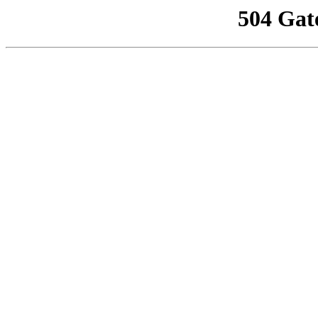
504 Gat