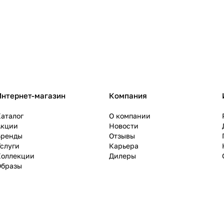
Интернет-магазин
Компания
аталог
О компании
Акции
Новости
Бренды
Отзывы
слуги
Карьера
Коллекции
Дилеры
Образы