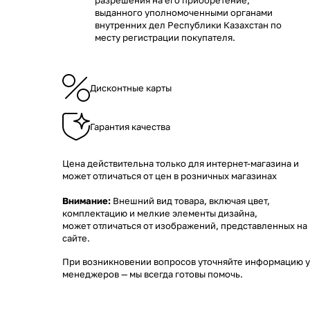
разрешения на его приобретение,
выданного уполномоченными органами
внутренних дел Республики Казахстан по
месту регистрации покупателя.
Дисконтные карты
Гарантия качества
Цена действительна только для интернет-магазина и
может отличаться от цен в розничных магазинах
Внимание:
Внешний вид товара, включая цвет,
комплектацию и мелкие элементы дизайна,
может отличаться от изображений, представленных на
сайте.
При возникновении вопросов уточняйте информацию у
менеджеров
— мы всегда готовы помочь.