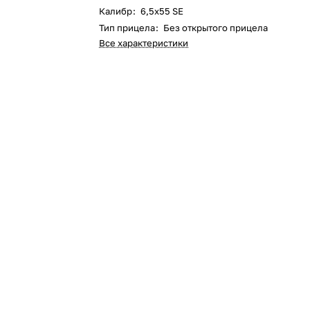
Калибр
:
6,5x55 SE
Тип прицела
:
Без открытого прицела
Все характеристики