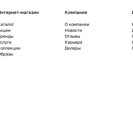
Интернет-магазин
Компания
аталог
О компании
Акции
Новости
Бренды
Отзывы
слуги
Карьера
Коллекции
Дилеры
Образы