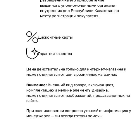
разрешения на его приобретение,
выданного уполномоченными органами
внутренних дел Республики Казахстан по
месту регистрации покупателя.
Дисконтные карты
Гарантия качества
Цена действительна только для интернет-магазина и
может отличаться от цен в розничных магазинах
Внимание:
Внешний вид товара, включая цвет,
комплектацию и мелкие элементы дизайна,
может отличаться от изображений, представленных на
сайте.
При возникновении вопросов уточняйте информацию у
менеджеров
— мы всегда готовы помочь.