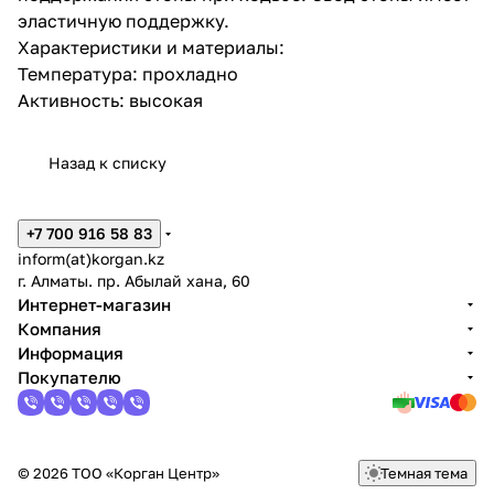
эластичную поддержку.
Характеристики и материалы:
Температура: прохладно
Активность: высокая
Назад к списку
+7 700 916 58 83
inform(at)korgan.kz
г. Алматы. пр. Абылай хана, 60
Интернет-магазин
Компания
Информация
Покупателю
© 2026 ТОО «Корган Центр»
Темная тема