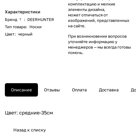
комплектацию и мелкие
элементы дизайна,
Характеристики
может отличаться от
Бренд
:
DEERHUNTER
?
изображений, представленных
на сайте.
Тип товара
:
Носки
Цвет
:
черный
При возникновении вопросов
уточняйте информацию у
менеджеров
— мы всегда готовы
помочь.
Описание
Отзывы
Оплата
Доставка
До
Цвет: средние-35см
Назад к списку