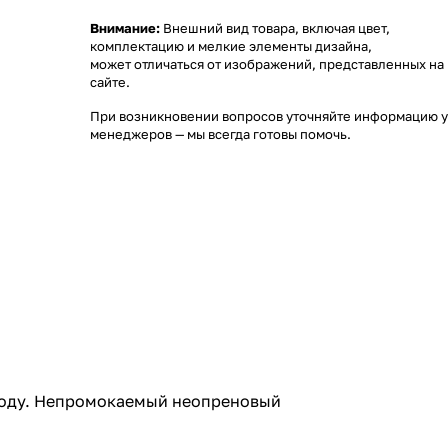
Внимание:
Внешний вид товара, включая цвет,
комплектацию и мелкие элементы дизайна,
может отличаться от изображений, представленных на
сайте.
При возникновении вопросов уточняйте информацию у
менеджеров
— мы всегда готовы помочь.
)
огоду. Непромокаемый неопреновый