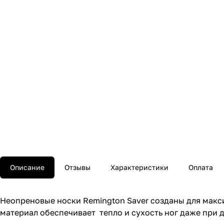
Описание
Отзывы
Характеристики
Оплата
Неопреновые носки Remington Saver созданы для мак
материал обеспечивает тепло и сухость ног даже при 