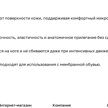
от поверхности кожи, поддерживая комфортный микрок
чность, эластичность и анатомичное прилегание без с
я на ноге и не сбиваются даже при интенсивных движе
 подходят для использования с мембранной обувью.
Интернет-магазин
Компания