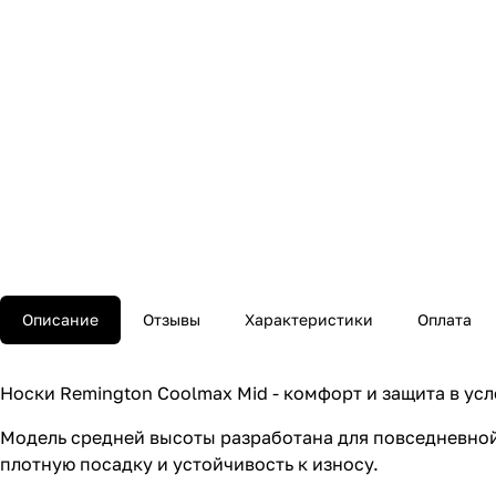
Описание
Отзывы
Характеристики
Оплата
Носки Remington Coolmax Mid - комфорт и защита в ус
Модель средней высоты разработана для повседневной
плотную посадку и устойчивость к износу.