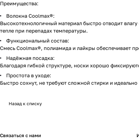
Преимущества:
Волокна Coolmax®:
Высокотехнологичный материал быстро отводит влагу 
тепле при перепадах температуры.
Функциональный состав:
Смесь Coolmax®, полиамида и лайкры обеспечивает про
Надёжная посадка:
Благодаря гибкой структуре, носки хорошо фиксируютс
Простота в уходе:
Быстро сохнут, не требуют сложной стирки и идеально
Назад к списку
Связаться с нами