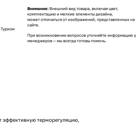
Внимание:
Внешний вид товара, включая цвет,
комплектацию и мелкие элементы дизайна,
может отличаться от изображений, представленных на
сайте.
,
Туризм
При возникновении вопросов уточняйте информацию у
менеджеров
— мы всегда готовы помочь.
ет эффективную терморегуляцию,