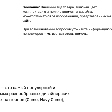
Внимание:
Внешний вид товара, включая цвет,
комплектацию и мелкие элементы дизайна,
может отличаться от изображений, представленных на
сайте.
При возникновении вопросов уточняйте информацию у
менеджеров
— мы всегда готовы помочь.
D — это самый популярный и
самых разнообразных дизайнерских
ых паттернов (Camo, Navy Camo),