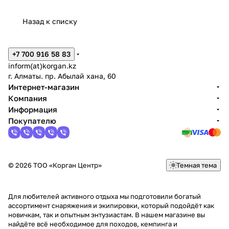
(хаки)
Назад к списку
+7 700 916 58 83
inform(at)korgan.kz
г. Алматы. пр. Абылай хана, 60
Интернет-магазин
Компания
Информация
Покупателю
© 2026 ТОО «Корган Центр»
Темная тема
Для любителей активного отдыха мы подготовили богатый
ассортимент снаряжения и экипировки, который подойдёт как
новичкам, так и опытным энтузиастам. В нашем магазине вы
найдёте всё необходимое для походов, кемпинга и