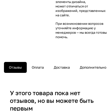
элементы дизайна,
может отличаться от
изображений, представленных
на сайте.
При возникновении вопросов
уточняйте информацию у
менеджеров
— мы всегда готовы
помочь.
Отзывы
Оплата
Доставка
Дополнительно
У этого товара пока нет
отзывов, но вы можете быть
первым