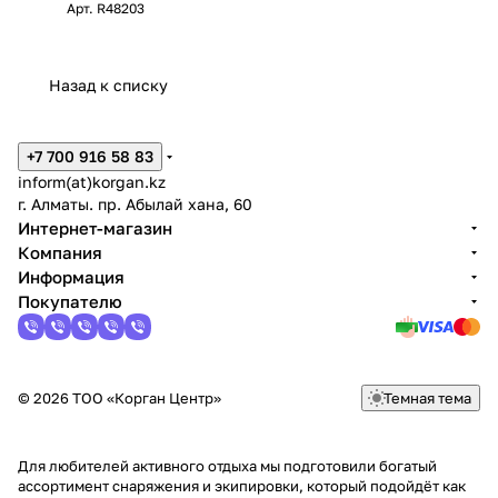
Арт.
R48203
Назад к списку
+7 700 916 58 83
inform(at)korgan.kz
г. Алматы. пр. Абылай хана, 60
Интернет-магазин
Компания
Информация
Покупателю
© 2026 ТОО «Корган Центр»
Темная тема
Для любителей активного отдыха мы подготовили богатый
ассортимент снаряжения и экипировки, который подойдёт как