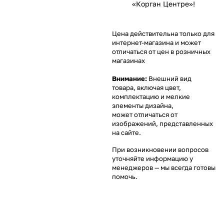
«Корган Центре»!
Цена действительна только для
интернет-магазина и может
отличаться от цен в розничных
магазинах
Внимание:
Внешний вид
товара, включая цвет,
комплектацию и мелкие
элементы дизайна,
может отличаться от
изображений, представленных
на сайте.
При возникновении вопросов
уточняйте информацию у
менеджеров
— мы всегда готовы
помочь.