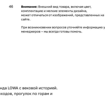
46
Внимание:
Внешний вид товара, включая цвет,
комплектацию и мелкие элементы дизайна,
может отличаться от изображений, представленных на
сайте.
При возникновении вопросов уточняйте информацию у
менеджеров
— мы всегда готовы помочь.
нда LOWA с вековой историей.
ходов, прогулок по горам и