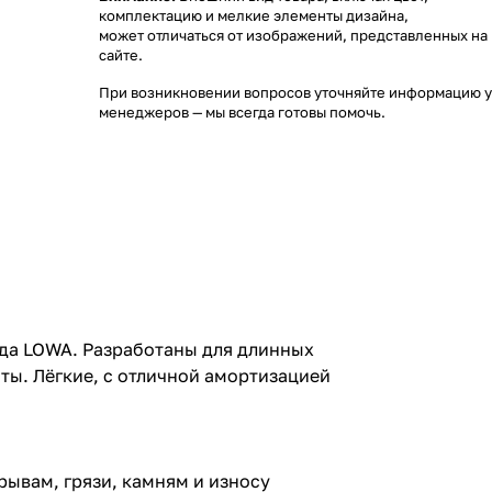
комплектацию и мелкие элементы дизайна,
может отличаться от изображений, представленных на
сайте.
При возникновении вопросов уточняйте информацию у
менеджеров
— мы всегда готовы помочь.
нда LOWA. Разработаны для длинных
ты. Лёгкие, с отличной амортизацией
ывам, грязи, камням и износу