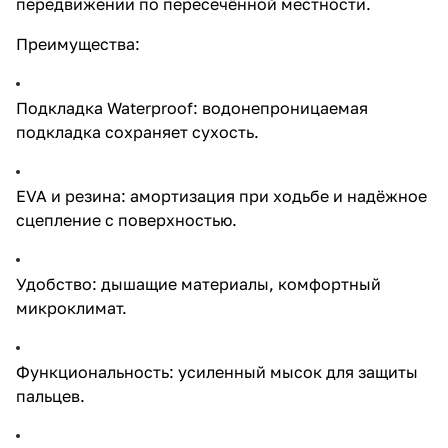
передвижении по пересечённой местности.
Преимущества:
Подкладка Waterproof: водонепроницаемая
подкладка сохраняет сухость.
EVA и резина: амортизация при ходьбе и надёжное
сцепление с поверхностью.
Удобство: дышащие материалы, комфортный
микроклимат.
Функциональность: усиленный мысок для защиты
пальцев.