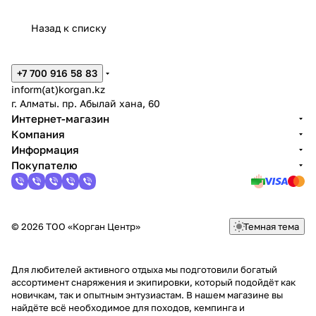
Назад к списку
+7 700 916 58 83
inform(at)korgan.kz
г. Алматы. пр. Абылай хана, 60
Интернет-магазин
Компания
Информация
Покупателю
© 2026 ТОО «Корган Центр»
Темная тема
Для любителей активного отдыха мы подготовили богатый
ассортимент снаряжения и экипировки, который подойдёт как
новичкам, так и опытным энтузиастам. В нашем магазине вы
найдёте всё необходимое для походов, кемпинга и