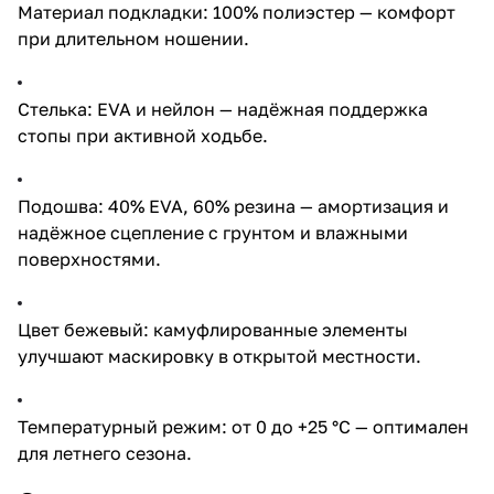
Материал подкладки: 100% полиэстер — комфорт
при длительном ношении.
Стелька: EVA и нейлон — надёжная поддержка
стопы при активной ходьбе.
Подошва: 40% EVA, 60% резина — амортизация и
надёжное сцепление с грунтом и влажными
поверхностями.
Цвет бежевый: камуфлированные элементы
улучшают маскировку в открытой местности.
Температурный режим: от 0 до +25 °C — оптимален
для летнего сезона.