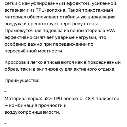
сетки с камуфлированным эффектом, усиленной
вставками из TPU-волокна. Такой трикотажный
материал обеспечивает стабильную циркуляцию
воздуха и препятствует перегреву стопы.
Промежуточная подошва из пеноматериала EVA
эффективно смягчает ударные нагрузки, что
особенно важно при передвижении по
пересечённой местности.
Кроссовки легко вписываются как в повседневный
образ, так и в экипировку для активного отдыха.
Преимущества:
Материал верха: 52% TPU волокно, 48% полиэстер
— комбинация прочности и
воздухопроницаемости.