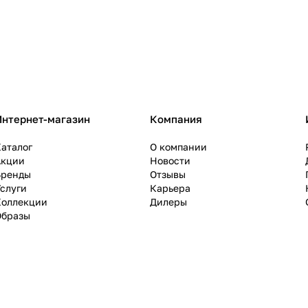
Интернет-магазин
Компания
аталог
О компании
Акции
Новости
Бренды
Отзывы
слуги
Карьера
Коллекции
Дилеры
Образы