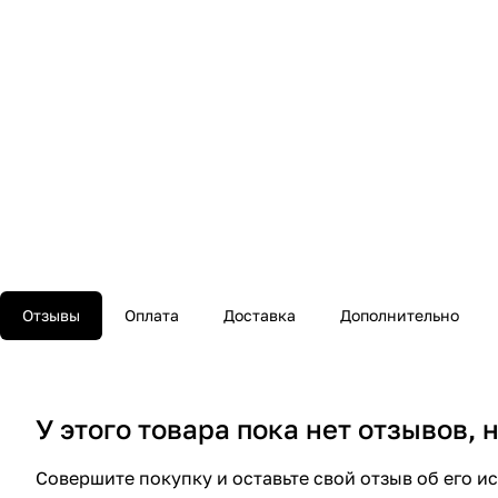
Отзывы
Оплата
Доставка
Дополнительно
У этого товара пока нет отзывов,
Совершите покупку и оставьте свой отзыв об его и