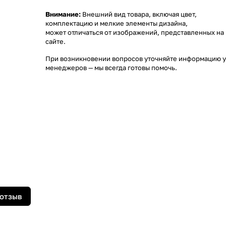
Внимание:
Внешний вид товара, включая цвет,
комплектацию и мелкие элементы дизайна,
может отличаться от изображений, представленных на
сайте.
При возникновении вопросов уточняйте информацию у
менеджеров
— мы всегда готовы помочь.
 отзыв