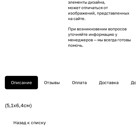
элементы дизайна,
может отличаться от
изображений, представленных
на сайте.
При возникновении вопросов
уточняйте информацию у
менеджеров
— мы всегда готовы
помочь.
Описание
Отзывы
Оплата
Доставка
До
(5,1x6,4см)
Назад к списку