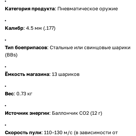
Категория продукта
: Пневматическое оружие
Калибр
: 4.5 мм (.177)
Тип боеприпасов
: Стальные или свинцовые шарики
(BBs)
Ёмкость магазина
: 13 шариков
Вес
: 0.73 кг
Источник энергии
: Баллончик CO2 (12 г)
Скорость пули
: 110–130 м/с (в зависимости от