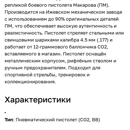
репликой боевого пистолета Макарова (ПМ).
Производится на Ижевском механическом заводе
с использованием до 90% оригинальных деталей
ПМ, что обеспечивает высокую аутентичность и
реалистичность. Пистолет стреляет стальными или
свинцовыми шариками калибра 4.5 мм (.177) и
работает от 12-граммового баллончика CO2,
вставляемого в магазин. Пистолет оснащён
металлическим корпусом, рифлёным стволом и
ручным предохранителем. Подходит для
спортивной стрельбы, тренировок и
коллекционирования.
Характеристики
Тип
: Пневматический пистолет (CO2, BB)