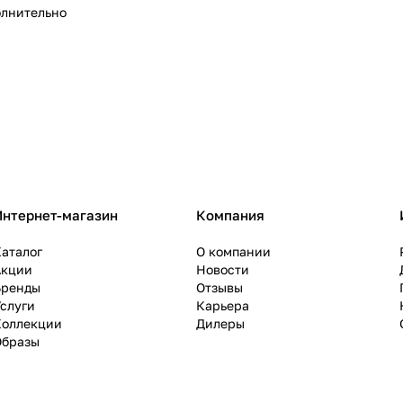
лнительно
Интернет-магазин
Компания
аталог
О компании
Акции
Новости
Бренды
Отзывы
слуги
Карьера
Коллекции
Дилеры
Образы