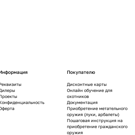
Информация
Покупателю
Реквизиты
Дисконтные карты
Дилеры
Онлайн обучение для
Проекты
охотников
Конфиденциальность
Документация
Оферта
Приобретение метательного
оружия (луки, арбалеты)
Пошаговая инструкция на
приобретение гражданского
оружия