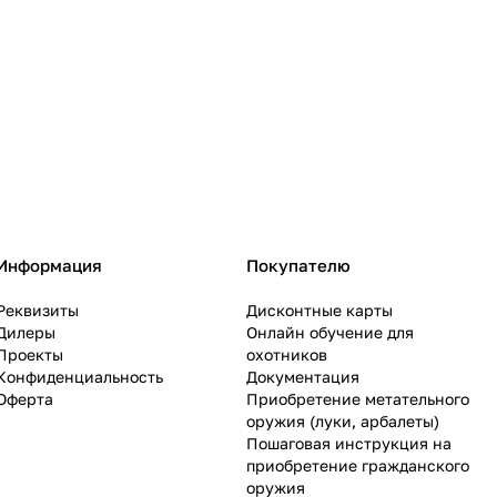
Информация
Покупателю
Реквизиты
Дисконтные карты
Дилеры
Онлайн обучение для
Проекты
охотников
Конфиденциальность
Документация
Оферта
Приобретение метательного
оружия (луки, арбалеты)
Пошаговая инструкция на
приобретение гражданского
оружия