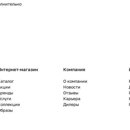
лнительно
Интернет-магазин
Компания
аталог
О компании
Акции
Новости
Бренды
Отзывы
слуги
Карьера
Коллекции
Дилеры
Образы