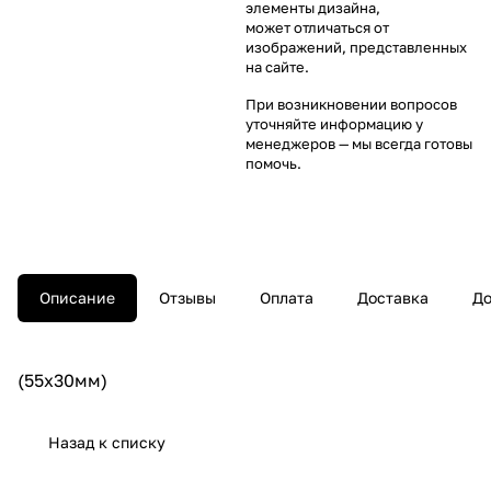
элементы дизайна,
может отличаться от
изображений, представленных
на сайте.
При возникновении вопросов
уточняйте информацию у
менеджеров
— мы всегда готовы
помочь.
Описание
Отзывы
Оплата
Доставка
До
(55х30мм)
Назад к списку