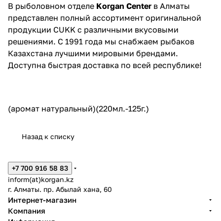
В рыболовном отделе
Korgan Center
в Алматы
представлен полный ассортимент оригинальной
продукции CUKK с различными вкусовыми
решениями. С 1991 года мы снабжаем рыбаков
Казахстана лучшими мировыми брендами.
Доступна быстрая доставка по всей республике!
(аромат натуральный)(220мл.-125г.)
Назад к списку
+7 700 916 58 83
inform(at)korgan.kz
г. Алматы. пр. Абылай хана, 60
Интернет-магазин
Компания