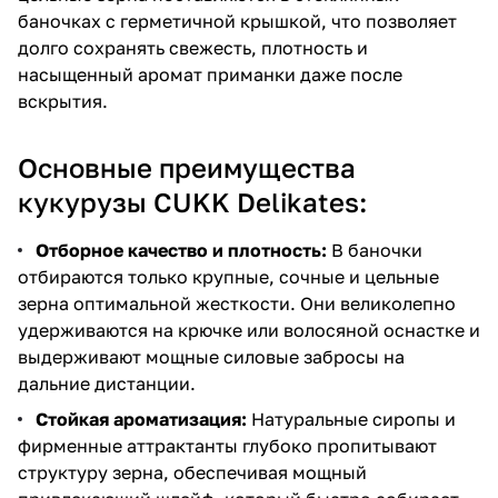
баночках с герметичной крышкой, что позволяет
долго сохранять свежесть, плотность и
насыщенный аромат приманки даже после
вскрытия.
Основные преимущества
кукурузы CUKK Delikates:
Отборное качество и плотность:
В баночки
отбираются только крупные, сочные и цельные
зерна оптимальной жесткости. Они великолепно
удерживаются на крючке или волосяной оснастке и
выдерживают мощные силовые забросы на
дальние дистанции.
Стойкая ароматизация:
Натуральные сиропы и
фирменные аттрактанты глубоко пропитывают
структуру зерна, обеспечивая мощный