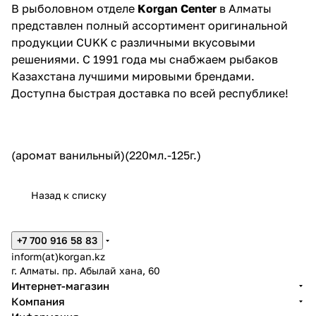
В рыболовном отделе
Korgan Center
в Алматы
представлен полный ассортимент оригинальной
продукции CUKK с различными вкусовыми
решениями. С 1991 года мы снабжаем рыбаков
Казахстана лучшими мировыми брендами.
Доступна быстрая доставка по всей республике!
(аромат ванильный)(220мл.-125г.)
Назад к списку
+7 700 916 58 83
inform(at)korgan.kz
г. Алматы. пр. Абылай хана, 60
Интернет-магазин
Компания