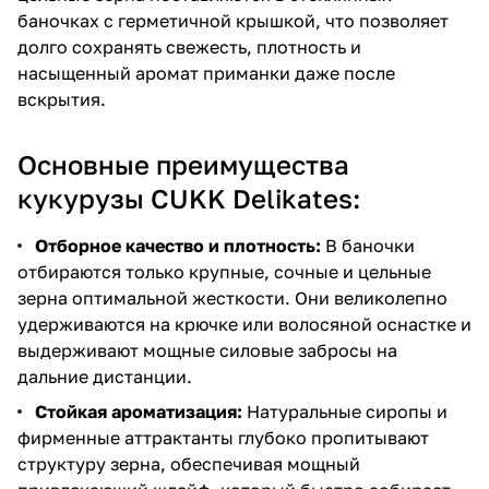
баночках с герметичной крышкой, что позволяет
долго сохранять свежесть, плотность и
насыщенный аромат приманки даже после
вскрытия.
Основные преимущества
кукурузы CUKK Delikates:
Отборное качество и плотность:
В баночки
отбираются только крупные, сочные и цельные
зерна оптимальной жесткости. Они великолепно
удерживаются на крючке или волосяной оснастке и
выдерживают мощные силовые забросы на
дальние дистанции.
Стойкая ароматизация:
Натуральные сиропы и
фирменные аттрактанты глубоко пропитывают
структуру зерна, обеспечивая мощный