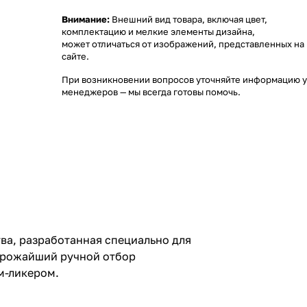
Внимание:
Внешний вид товара, включая цвет,
комплектацию и мелкие элементы дизайна,
может отличаться от изображений, представленных на
сайте.
При возникновении вопросов уточняйте информацию у
менеджеров
— мы всегда готовы помочь.
ва, разработанная специально для
строжайший ручной отбор
м-ликером.