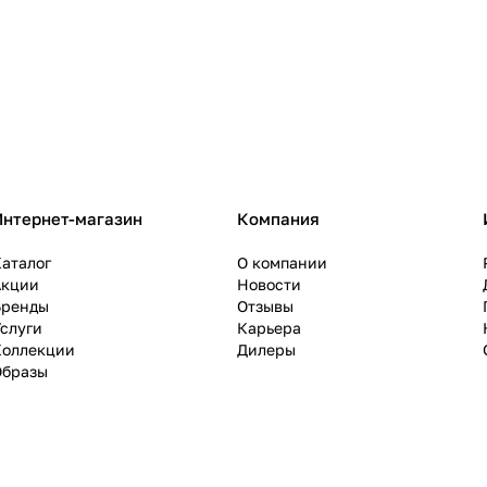
Интернет-магазин
Компания
аталог
О компании
Акции
Новости
Бренды
Отзывы
слуги
Карьера
Коллекции
Дилеры
Образы