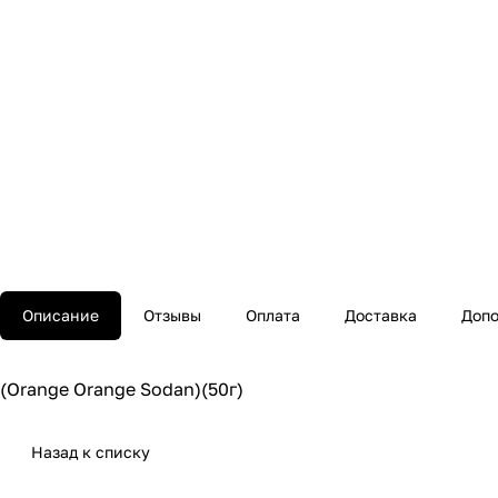
Описание
Отзывы
Оплата
Доставка
Допо
(Orange Orange Sodan)(50г)
Назад к списку