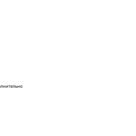
лнительно