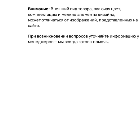
Внимание:
Внешний вид товара, включая цвет,
комплектацию и мелкие элементы дизайна,
может отличаться от изображений, представленных на
сайте.
При возникновении вопросов уточняйте информацию у
менеджеров
— мы всегда готовы помочь.