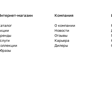
Интернет-магазин
Компания
аталог
О компании
Акции
Новости
Бренды
Отзывы
слуги
Карьера
Коллекции
Дилеры
Образы