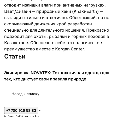
отводит излишки влаги при активных нагрузках.
Цвет/дизайн — природный хаки (Khaki-Earth) —
выглядит стильно и атлетично. Облегающий, но не
сковывающий движения крой разработан
специально для длительного ношения. Прекрасно
подходит для охоты, рыбалки и горных походов в
Казахстане. Обеспечьте себе технологическое
преимущество вместе с Korgan Center.
Статьи
Экипировка NOVATEX: Технологичная одежда для
Советы покупателям
тех, кто диктует свои правила природе
Назад к списку
+7 700 916 58 83
inform(at)korgan.kz