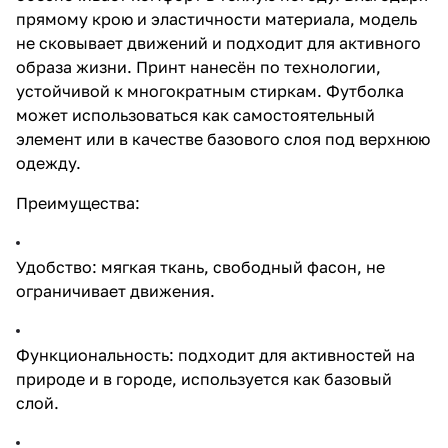
прямому крою и эластичности материала, модель
не сковывает движений и подходит для активного
образа жизни. Принт нанесён по технологии,
устойчивой к многократным стиркам. Футболка
может использоваться как самостоятельный
элемент или в качестве базового слоя под верхнюю
одежду.
Преимущества:
Удобство: мягкая ткань, свободный фасон, не
ограничивает движения.
Функциональность: подходит для активностей на
природе и в городе, используется как базовый
слой.