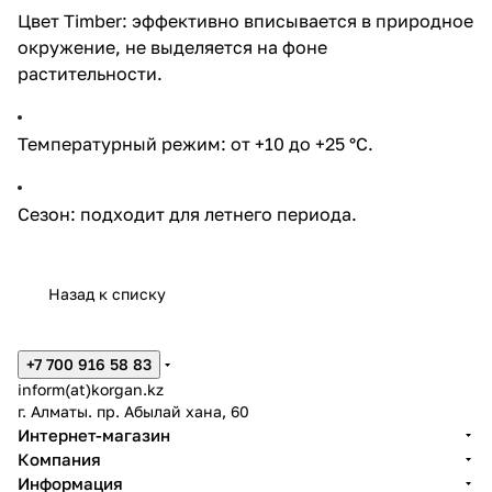
Цвет Timber: эффективно вписывается в природное
окружение, не выделяется на фоне
растительности.
Температурный режим: от +10 до +25 °C.
Сезон: подходит для летнего периода.
Назад к списку
+7 700 916 58 83
inform(at)korgan.kz
г. Алматы. пр. Абылай хана, 60
Интернет-магазин
Компания
Информация