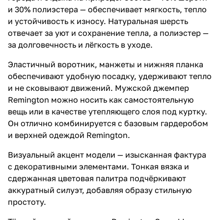
и 30% полиэстера — обеспечивает мягкость, тепло
и устойчивость к износу. Натуральная шерсть
отвечает за уют и сохранение тепла, а полиэстер —
за долговечность и лёгкость в уходе.
Эластичный воротник, манжеты и нижняя планка
обеспечивают удобную посадку, удерживают тепло
и не сковывают движений. Мужской джемпер
Remington можно носить как самостоятельную
вещь или в качестве утепляющего слоя под куртку.
Он отлично комбинируется с базовым гардеробом
и верхней одеждой Remington.
Визуальный акцент модели — изысканная фактура
с декоративными элементами. Тонкая вязка и
сдержанная цветовая палитра подчёркивают
аккуратный силуэт, добавляя образу стильную
простоту.