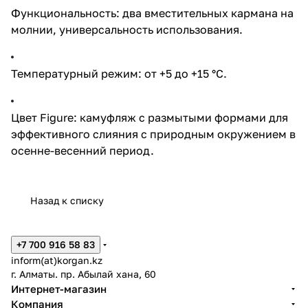
Функциональность: два вместительных кармана на
молнии, универсальность использования.
Температурный режим: от +5 до +15 °C.
Цвет Figure: камуфляж с размытыми формами для
эффективного слияния с природным окружением в
осенне-весенний период.
Назад к списку
+7 700 916 58 83
inform(at)korgan.kz
г. Алматы. пр. Абылай хана, 60
Интернет-магазин
Компания