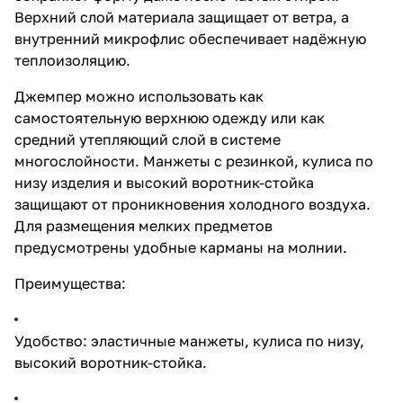
Верхний слой материала защищает от ветра, а
внутренний микрофлис обеспечивает надёжную
теплоизоляцию.
Джемпер можно использовать как
самостоятельную верхнюю одежду или как
средний утепляющий слой в системе
многослойности. Манжеты с резинкой, кулиса по
низу изделия и высокий воротник-стойка
защищают от проникновения холодного воздуха.
Для размещения мелких предметов
предусмотрены удобные карманы на молнии.
Преимущества:
Удобство: эластичные манжеты, кулиса по низу,
высокий воротник-стойка.