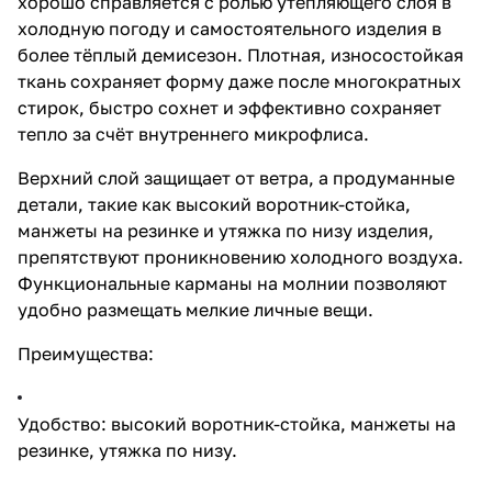
хорошо справляется с ролью утепляющего слоя в
холодную погоду и самостоятельного изделия в
более тёплый демисезон. Плотная, износостойкая
ткань сохраняет форму даже после многократных
стирок, быстро сохнет и эффективно сохраняет
тепло за счёт внутреннего микрофлиса.
Верхний слой защищает от ветра, а продуманные
детали, такие как высокий воротник-стойка,
манжеты на резинке и утяжка по низу изделия,
препятствуют проникновению холодного воздуха.
Функциональные карманы на молнии позволяют
удобно размещать мелкие личные вещи.
Преимущества:
Удобство: высокий воротник-стойка, манжеты на
резинке, утяжка по низу.