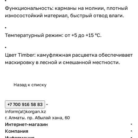
Функциональность: карманы на молнии, плотный
износостойкий материал, быстрый отвод влаги.
Температурный режим: от +5 до +15 °C.
Цвет Timber: камуфляжная расцветка обеспечивает
маскировку в лесной и смешанной местности.
Назад к списку
+7 700 916 58 83
inform(at)korgan.kz
г. Алматы. пр. Абылай хана, 60
Интернет-магазин
Компания
Информация