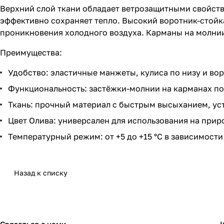
Верхний слой ткани обладает ветрозащитными свойств
эффективно сохраняет тепло. Высокий воротник-стойка
проникновения холодного воздуха. Карманы на молни
Преимущества:
Удобство: эластичные манжеты, кулиса по низу и во
Функциональность: застёжки-молнии на карманах по
Ткань: прочный материал с быстрым высыханием, ус
Цвет Олива: универсален для использования на приро
Температурный режим: от +5 до +15 °C в зависимости
Назад к списку