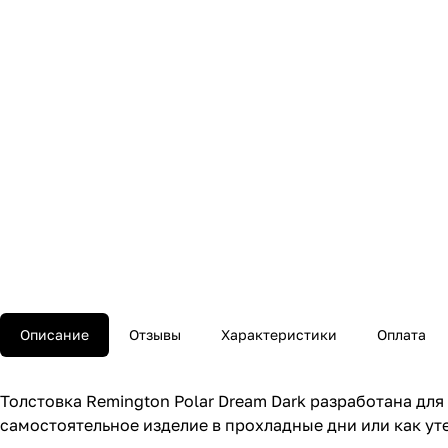
Описание
Отзывы
Характеристики
Оплата
Толстовка Remington Polar Dream Dark разработана дл
самостоятельное изделие в прохладные дни или как у