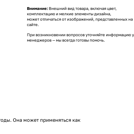
Внимание:
Внешний вид товара, включая цвет,
комплектацию и мелкие элементы дизайна,
может отличаться от изображений, представленных на
сайте.
При возникновении вопросов уточняйте информацию у
менеджеров
— мы всегда готовы помочь.
годы. Она может применяться как