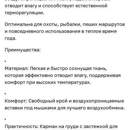
отводит влагу и способствует естественной
терморегуляции.
Оптимальна для охоты, рыбалки, пеших маршрутов
и повседневного использования в теплое время
года.
Преимущества:
Материал: Легкая и быстро сохнущая ткань,
которая эффективно отводит влагу, поддерживая
комфорт при высоких температурах.
Комфорт: Свободный крой и воздухопроницаемые
вставки под мышками для лучшего воздухообмена.
Практичность: Карман на груди с застежкой для