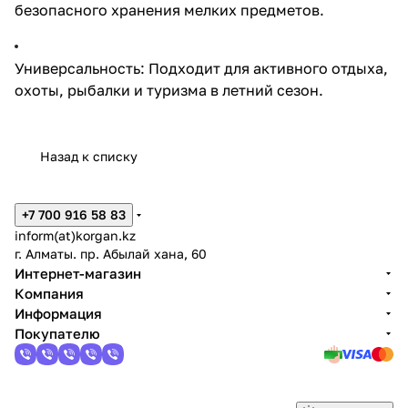
безопасного хранения мелких предметов.
Универсальность: Подходит для активного отдыха,
охоты, рыбалки и туризма в летний сезон.
Назад к списку
+7 700 916 58 83
inform(at)korgan.kz
г. Алматы. пр. Абылай хана, 60
Интернет-магазин
Компания
Информация
Покупателю