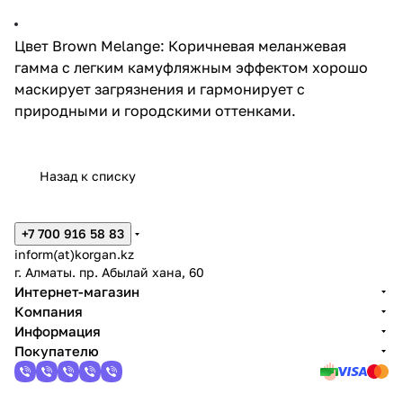
Цвет Brown Melange: Коричневая меланжевая
гамма с легким камуфляжным эффектом хорошо
маскирует загрязнения и гармонирует с
природными и городскими оттенками.
Назад к списку
+7 700 916 58 83
inform(at)korgan.kz
г. Алматы. пр. Абылай хана, 60
Интернет-магазин
Компания
Информация
Покупателю