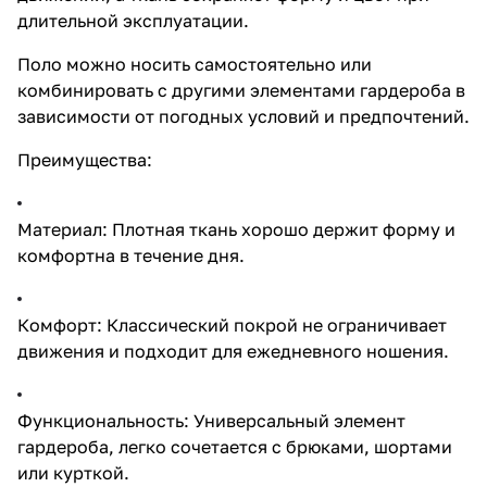
длительной эксплуатации.
Поло можно носить самостоятельно или
комбинировать с другими элементами гардероба в
зависимости от погодных условий и предпочтений.
Преимущества:
Материал: Плотная ткань хорошо держит форму и
комфортна в течение дня.
Комфорт: Классический покрой не ограничивает
движения и подходит для ежедневного ношения.
Функциональность: Универсальный элемент
гардероба, легко сочетается с брюками, шортами
или курткой.