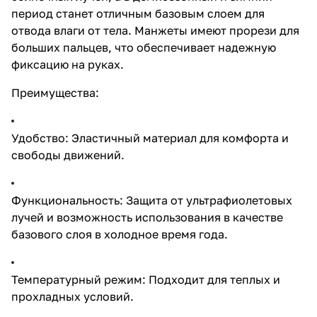
период станет отличным базовым слоем для
отвода влаги от тела. Манжеты имеют прорези для
больших пальцев, что обеспечивает надежную
фиксацию на руках.
Преимущества:
Удобство: Эластичный материал для комфорта и
свободы движений.
Функциональность: Защита от ультрафиолетовых
лучей и возможность использования в качестве
базового слоя в холодное время года.
Температурный режим: Подходит для теплых и
прохладных условий.