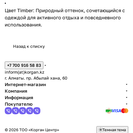
Цвет Timber: Природный оттенок, сочетающийся с
одеждой для активного отдыха и повседневного
использования.
Назад к списку
+7 700 916 58 83
inform(at)korgan.kz
г. Алматы. пр. Абылай хана, 60
Интернет-магазин
Компания
Информация
Покупателю
© 2026 ТОО «Корган Центр»
Темная тема