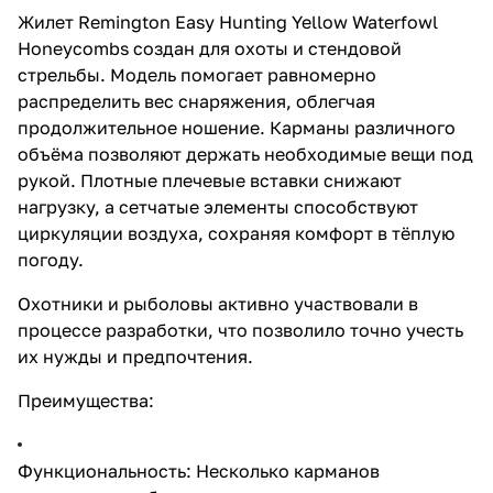
Жилет Remington Easy Hunting Yellow Waterfowl
Honeycombs создан для охоты и стендовой
стрельбы. Модель помогает равномерно
распределить вес снаряжения, облегчая
продолжительное ношение. Карманы различного
объёма позволяют держать необходимые вещи под
рукой. Плотные плечевые вставки снижают
нагрузку, а сетчатые элементы способствуют
циркуляции воздуха, сохраняя комфорт в тёплую
погоду.
Охотники и рыболовы активно участвовали в
процессе разработки, что позволило точно учесть
их нужды и предпочтения.
Преимущества:
Функциональность: Несколько карманов