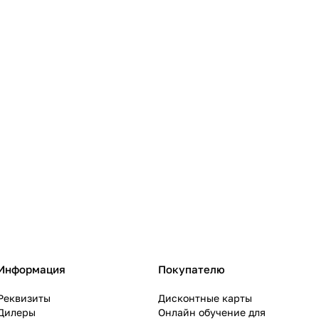
Информация
Покупателю
Реквизиты
Дисконтные карты
Дилеры
Онлайн обучение для