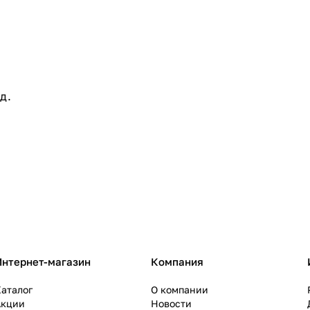
д.
Интернет-магазин
Компания
аталог
О компании
Акции
Новости