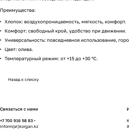
Преимущества:
Хлопок: воздухопроницаемость, мягкость, комфорт.
Комфорт: свободный крой, удобство при движении.
Универсальность: повседневное использование, горо
Цвет: олива.
Температурный режим: от +15 до +30 °C.
Назад к списку
Связаться с нами
+7 700 916 58 83
К
inform(at)korgan.kz