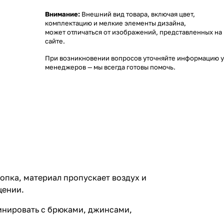
Внимание:
Внешний вид товара, включая цвет,
комплектацию и мелкие элементы дизайна,
может отличаться от изображений, представленных на
сайте.
При возникновении вопросов уточняйте информацию у
менеджеров
— мы всегда готовы помочь.
лопка, материал пропускает воздух и
щении.
бинировать с брюками, джинсами,