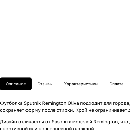
Описание
Отзывы
Характеристики
Оплата
Футболка Sputnik Remington Oliva подходит для города
сохраняет форму после стирки. Крой не ограничивает д
Дизайн отличается от базовых моделей Remington, чт
спортивной или повседневной одеждой.