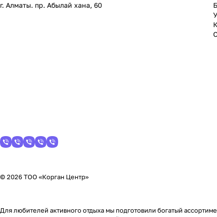
г. Алматы. пр. Абылай хана, 60
У
© 2026 ТОО «Корган Центр»
Для любителей активного отдыха мы подготовили богатый ассортимен