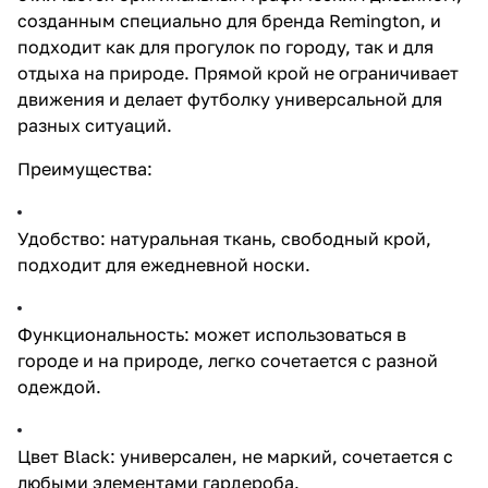
созданным специально для бренда Remington, и
подходит как для прогулок по городу, так и для
отдыха на природе. Прямой крой не ограничивает
движения и делает футболку универсальной для
разных ситуаций.
Преимущества:
Удобство: натуральная ткань, свободный крой,
подходит для ежедневной носки.
Функциональность: может использоваться в
городе и на природе, легко сочетается с разной
одеждой.
Цвет Black: универсален, не маркий, сочетается с
любыми элементами гардероба.