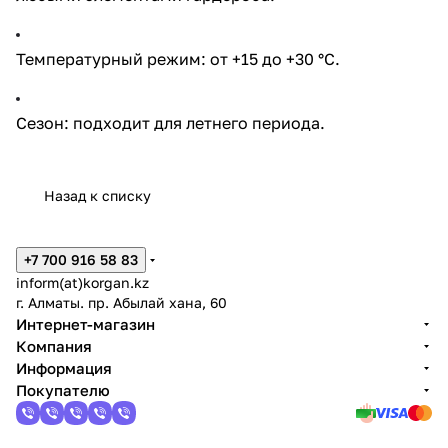
Температурный режим: от +15 до +30 °C.
Сезон: подходит для летнего периода.
Назад к списку
+7 700 916 58 83
inform(at)korgan.kz
г. Алматы. пр. Абылай хана, 60
Интернет-магазин
Компания
Информация
Покупателю