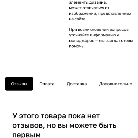
элементы дизайна,
может отличаться от
изображений, представленных
на сайте.
При возникновении вопросов
уточняйте информацию у
менеджеров
— мы всегда готовы
помочь.
Отзывы
Оплата
Доставка
Дополнительно
У этого товара пока нет
отзывов, но вы можете быть
первым