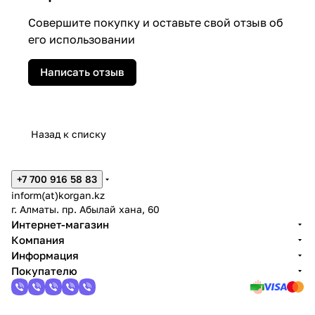
Совершите покупку и оставьте свой отзыв об
его использовании
Написать отзыв
Назад к списку
+7 700 916 58 83
inform(at)korgan.kz
г. Алматы. пр. Абылай хана, 60
Интернет-магазин
Компания
Информация
Покупателю