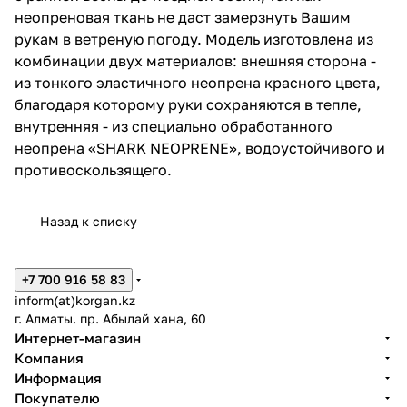
неопреновая ткань не даст замерзнуть Вашим
рукам в ветреную погоду. Модель изготовлена из
комбинации двух материалов: внешняя сторона -
из тонкого эластичного неопрена красного цвета,
благодаря которому руки сохраняются в тепле,
внутренняя - из специально обработанного
неопрена «SHARK NEOPRENE», водоустойчивого и
противоскользящего.
Назад к списку
+7 700 916 58 83
inform(at)korgan.kz
г. Алматы. пр. Абылай хана, 60
Интернет-магазин
Компания
Информация
Покупателю