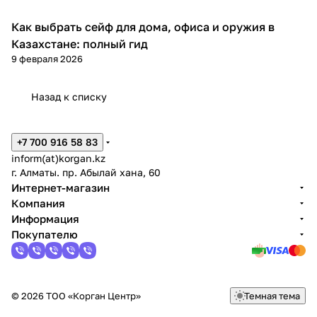
Как выбрать сейф для дома, офиса и оружия в
Советы покупателям
Казахстане: полный гид
9 февраля 2026
Назад к списку
+7 700 916 58 83
inform(at)korgan.kz
г. Алматы. пр. Абылай хана, 60
Интернет-магазин
Компания
Информация
Покупателю
© 2026 ТОО «Корган Центр»
Темная тема