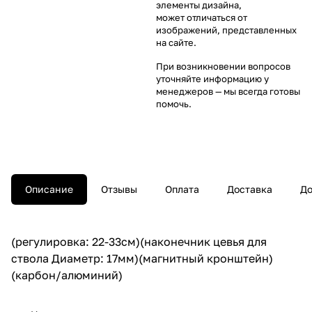
элементы дизайна,
может отличаться от
изображений, представленных
на сайте.
При возникновении вопросов
уточняйте информацию у
менеджеров
— мы всегда готовы
помочь.
Описание
Отзывы
Оплата
Доставка
До
(регулировка: 22-33см)(наконечник цевья для
ствола Диаметр: 17мм)(магнитный кронштейн)
(карбон/алюминий)